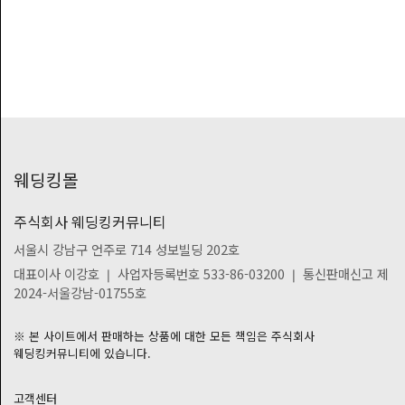
웨딩킹몰
주식회사 웨딩킹커뮤니티
서울시 강남구 언주로 714 성보빌딩 202호
대표이사 이강호 ❘ 사업자등록번호 533-86-03200 ❘ 통신판매신고 제
2024-서울강남-01755호
※ 본 사이트에서 판매하는 상품에 대한 모든 책임은 주식회사
웨딩킹커뮤니티에 있습니다.
고객센터