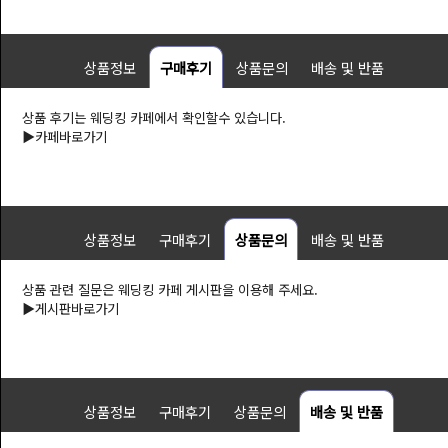
상품정보
구매후기
상품문의
배송 및 반품
상품 후기는 웨딩킹 카페에서 확인할수 있습니다.
▶
카페바로가기
상품정보
구매후기
상품문의
배송 및 반품
상품 관련 질문은 웨딩킹 카페 게시판을 이용해 주세요.
▶
게시판바로가기
상품정보
구매후기
상품문의
배송 및 반품