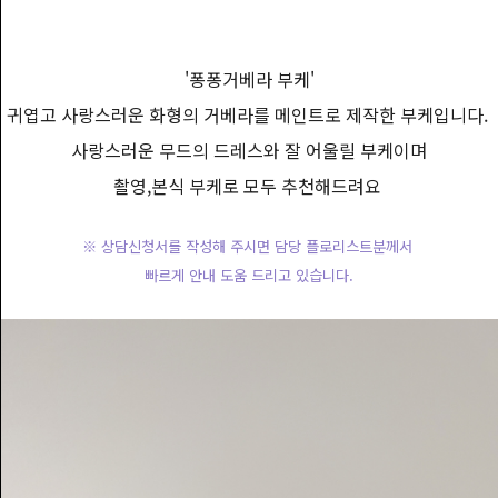
'
퐁퐁거베라 부케'
귀엽고 사랑스러운 화형의 거베라를 메인트로 제작한 부케입니다.
사랑스러운 무드의 드레스와 잘 어울릴 부케이며
촬영,본식 부케로 모두 추천해드려요
※ 상담신청서를 작성해 주시면 담당 플로리스트분께서
빠르게 안내 도움 드리고 있습니다.