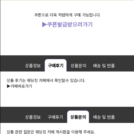
쿠폰으로 더욱 저렴하게 구매 가능합니다
▶쿠폰발급받으러가기
상품정보
구매후기
상품문의
배송 및 반품
상품 후기는 웨딩킹 카페에서 확인할수 있습니다.
▶
카페바로가기
상품정보
구매후기
상품문의
배송 및 반품
상품 관련 질문은 웨딩킹 카페 게시판을 이용해 주세요.